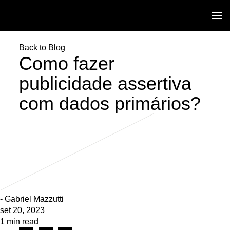
/LiveRamp
Back to Blog
Como fazer
publicidade assertiva
com dados primários?
- Gabriel Mazzutti
set 20, 2023
1 min read