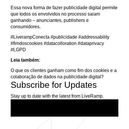
Essa nova forma de fazer publicidade digital permite
que todos os envolvidos no processo saiam
ganhando – anunciantes, publishers e
consumidores.
#LiverampConecta #publicidade #addressability
#fimdoscookies #datacolloration #dataprivacy
#LGPD
Leia também:
O que os clientes ganham como fim dos cookies e a
colaboração de dados na publicidade digital?
Subscribe for Updates
Stay up to date with the latest from LiveRamp.