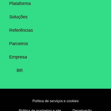
Plataforma
Soluções
Referências
Parceiros
Empresa
BR
Política de serviços e cookies
Política de marketing e site
Desativação