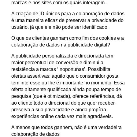
marcas e nos sites com os quais interagem.
A criação de ID únicos
para a colaboração de dados
é uma maneira eficaz de preservar a privacidade do
usuário, já que ele não pode ser identificado
.
O que os clientes ganham como fim dos cookies e a
colaboração de dados na publicidade digital?
A publicidade personalizada e direcionada tem
maior percentual de conversão e diminui a
resistência a marcas ‘inoportunas’. Possibilita
ofertas assertivas: aquilo que o consumidor gosta,
tem interesse ou lhe é importante no momento. Essa
oferta altamente qualificada ainda poupa tempo de
pesquisa (que é otimizada), oferece referências, dá
ao cliente todo o direcional do que quer receber,
preserva a sua privacidade e ainda propícia
experiências online cada vez mais agradáveis.
A menos que todos ganhem, não é uma verdadeira
colaboração de dados